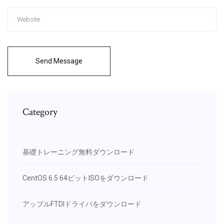
Send Message
Category
基礎トレーニング無料ダウンロード
CentOS 6.5 64ビットISOをダウンロード
アップルFTDIドライバをダウンロード