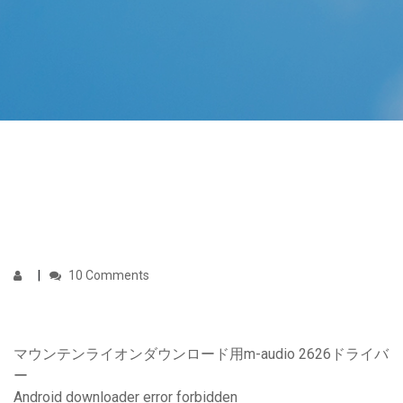
10 Comments
マウンテンライオンダウンロード用m-audio 2626ドライバ
ー
Android downloader error forbidden