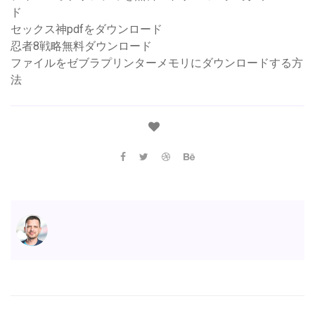
ド
セックス神pdfをダウンロード
忍者8戦略無料ダウンロード
ファイルをゼブラプリンターメモリにダウンロードする方
法