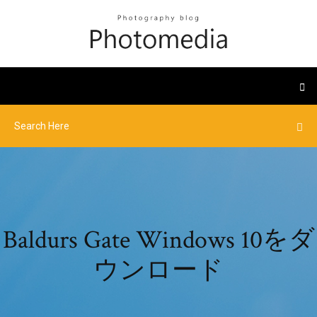
Baldurs Gate Windows 10をダ
ウンロード