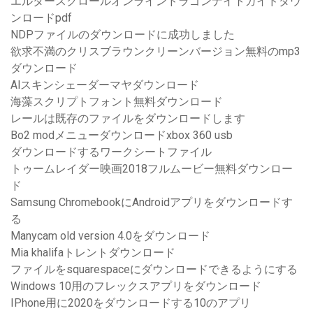
エルダースクロールオンラインドラゴンナイトガイドダウ
ンロードpdf
NDPファイルのダウンロードに成功しました
欲求不満のクリスブラウンクリーンバージョン無料のmp3
ダウンロード
Alスキンシェーダーマヤダウンロード
海藻スクリプトフォント無料ダウンロード
レールは既存のファイルをダウンロードします
Bo2 modメニューダウンロードxbox 360 usb
ダウンロードするワークシートファイル
トゥームレイダー映画2018フルムービー無料ダウンロー
ド
Samsung ChromebookにAndroidアプリをダウンロードす
る
Manycam old version 4.0をダウンロード
Mia khalifaトレントダウンロード
ファイルをsquarespaceにダウンロードできるようにする
Windows 10用のフレックスアプリをダウンロード
IPhone用に2020をダウンロードする10のアプリ