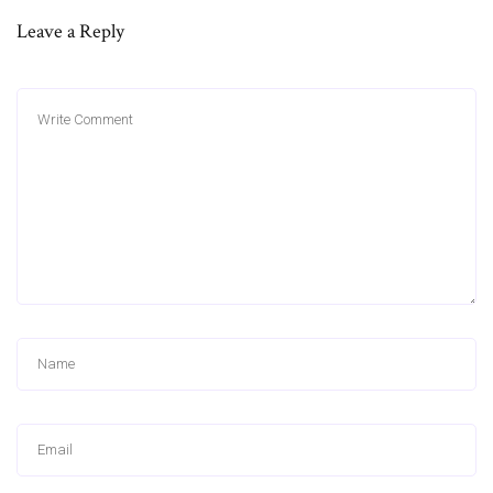
Leave a Reply